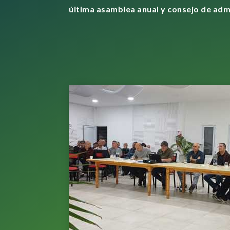
última asamblea anual y consejo de adm