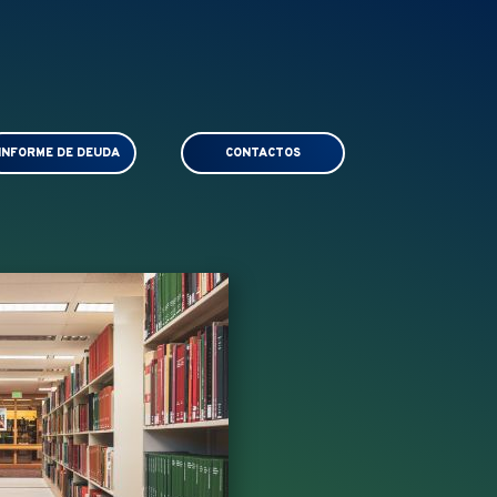
INFORME DE DEUDA
CONTACTOS