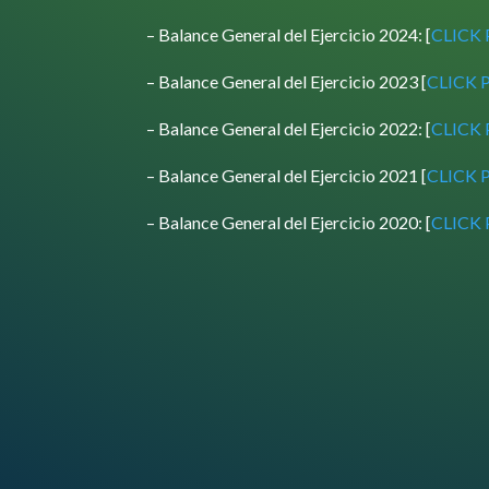
– Balance General del Ejercicio 2024: [
CLICK
– Balance General del Ejercicio 2023 [
CLICK 
– Balance General del Ejercicio 2022: [
CLICK
– Balance General del Ejercicio 2021 [
CLICK 
– Balance General del Ejercicio 2020: [
CLICK