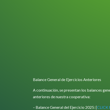
Balance General de Ejercicios Anteriores
A continuación, se presentan los balances gene
anteriores de nuestra cooperativa:
– Balance General del Ejercicio 2025: [
CLICK