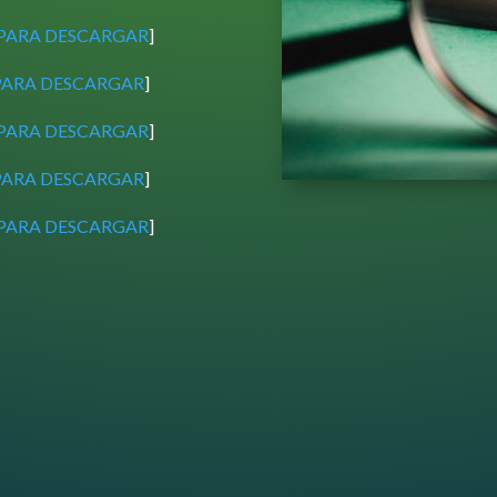
 PARA DESCARGAR
]
PARA DESCARGAR
]
 PARA DESCARGAR
]
PARA DESCARGAR
]
 PARA DESCARGAR
]