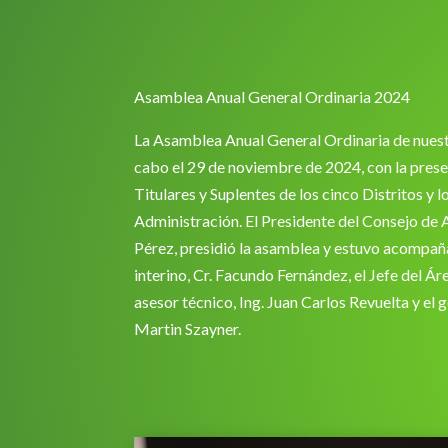
Asamblea Anual General Ordinaria 2024
La Asamblea Anual General Ordinaria de nuest
cabo el 29 de noviembre de 2024, con la pres
Titulares y Suplentes de los cinco Distritos y 
Administración. El Presidente del Consejo de 
Pérez, presidió la asamblea y estuvo acompañ
interino, Cr. Facundo Fernández, el Jefe del Áre
asesor técnico, Ing. Juan Carlos Revuelta y el 
Martin Szayner.